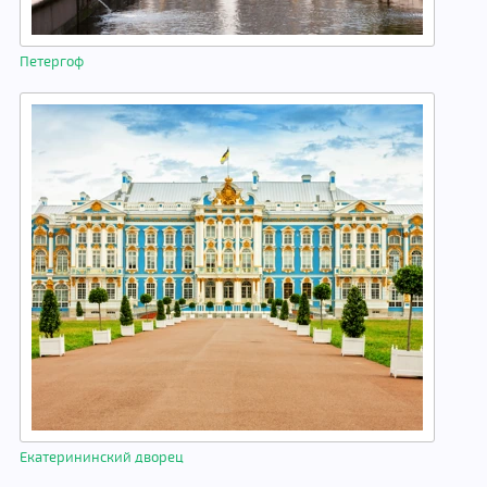
Петергоф
Екатерининский дворец