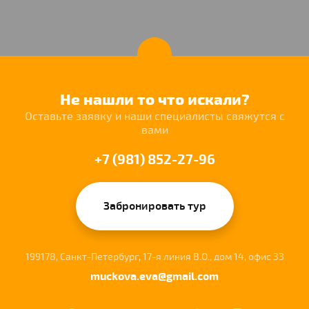
Не нашли то что искали?
Оставьте заявку и наши специалисты свяжутся с
вами
+7 (981) 852-27-96
Забронировать тур
199178, Санкт-Петербург, 17-я линия В.О., дом 14, офис 33
muckova.eva@gmail.com