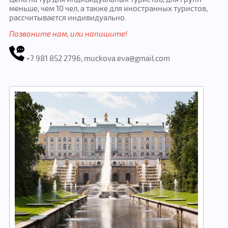
меньше, чем 10 чел, а также для иностранных туристов,
рассчитывается индивидуально.
Позвоните нам, или напишите!
+7 981 852 2796, muckova.eva@gmail.com