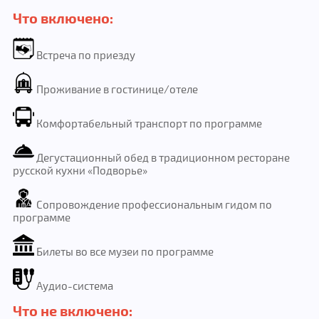
Что включено:
Встреча по приезду
Проживание в гостинице/отеле
Комфортабельный транспорт по программе
Дегустационный обед в традиционном ресторане
русской кухни «Подворье»
Сопровождение профессиональным гидом по
программе
Билеты во все музеи по программе
Аудио-система
Что не включено: